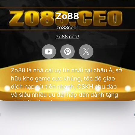
Zo88
zo88ceo1
zo88.ceo/
Zo88 là nhà cái uy tín nhất tại châu Á, sở
hữu kho game cực khủng, tốc độ giao
dịch nạp rút tiền nhanh, CSKH chu đáo
và siêu nhiều ưu đãi hấp dẫn dành tặng
cho hội viên của mình.
Tên thương hiệu: Zo88
Website: https://zo88.ceo/
Email: zo88ceo.support@gmail.com