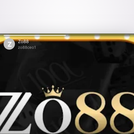
Zo88
Z
zo88ceo1