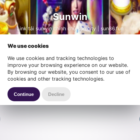
Sunwin
Link tải sunwin chính chủ sun city | sun86.fun
sun88a.win/
We use cookies
Sunwin : Thương hiệu giải trí nhiều năm
We use cookies and tracking technologies to
hoạt động trên thị trường cá cược online.
improve your browsing experience on our website.
Sân chơi cung cấp hàng loạt sản phẩm
By browsing our website, you consent to our use of
cookies and other tracking technologies.
game bom tấn đến cho người dùng nạp
rút nhanh gọn uy tín.
Continue
Decline
#sunwin #sun88a #sun88awin
#conggamesunwin #taisunwin
Thông Tin Liên Hệ:
- Địa Chỉ: 96A Dương Khuê, Phú Thạnh,
Tân Phú, Thành phố Hồ Chí Minh
700000