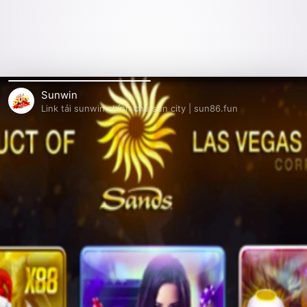
Sunwin
Link tải sunwin chính chủ sun city | sun86.fun