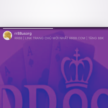
rr88usorg
RR88 | LINK TRANG CHỦ MỚI NHẤT RR88.COM | TẶNG 88K