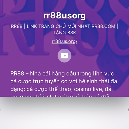
rr88usorg
RR88 | LINK TRANG CHỦ MỚI NHẤT RR88.COM |
TẶNG 88K
rr88.us.org/
RR88 – Nhà cái hàng đầu trong lĩnh vực
cá cược trực tuyến có với hệ sinh thái đa
dạng: cá cược thể thao, casino live, đá
gà, game bài, slot nổ hũ và bắn cá đổi
thưởng. Hãy đăng ký ngay tại
https://rr88.us.org/ để được tặng 88K
thỏa mãn đam mê kiếm tiền qua cá cược.
Thông tin liên hệ: