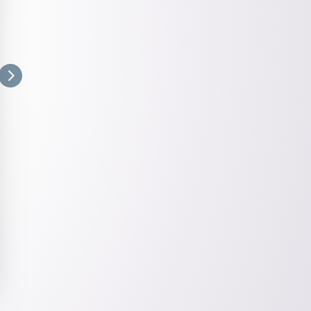
MUSIC
Fender
The World's Leading
Guitar Manufacturer
es Theory
EEK DISCOMFORT
FOOD
quaker
Serving up the awesome
power of oats since 1877
CTIVIST
Get your Tap Bio
lyssa Milano
💙
 Actor • Producer •
esigner • Mother •