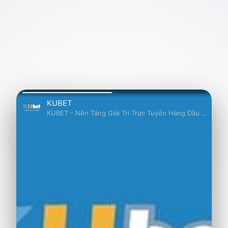
KUBET
KUBET - Nền Tảng Giải Trí Trực Tuyến Hàng Đầu Châu Á