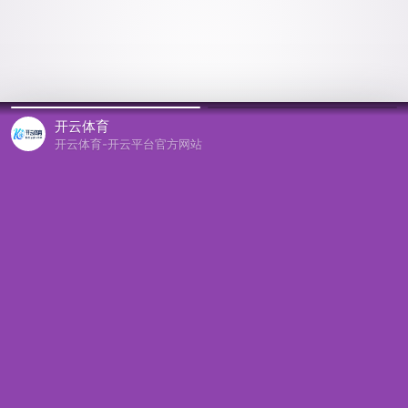
开云体育
开云体育-开云平台官方网站