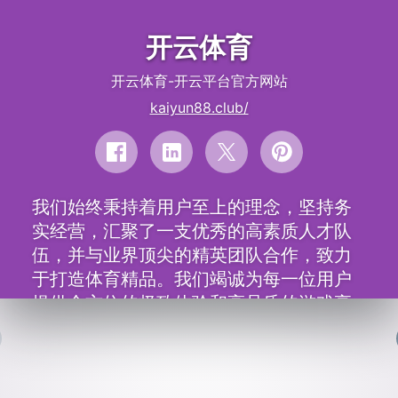
开云体育
开云体育-开云平台官方网站
kaiyun88.club/
我们始终秉持着用户至上的理念，坚持务
实经营，汇聚了一支优秀的高素质人才队
伍，并与业界顶尖的精英团队合作，致力
于打造体育精品。我们竭诚为每一位用户
提供全方位的极致体验和高品质的游戏享
受。与知名产品供应商如 INPLAY
MATRIX、Asia Gaming、TC Gaming、
SG-WIN 等深度合作，提供最优质的体育