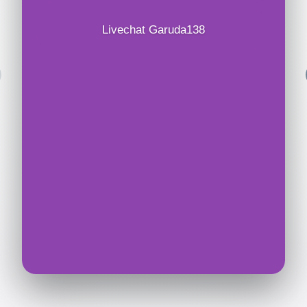
Livechat Garuda138