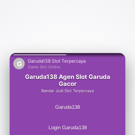
Garuda138 Slot Terpercaya
G
Game Slot Online
Garuda138 Agen Slot Garuda
Gacor
Bandar Judi Slot Terpercaya
Garuda138
Login Garuda138