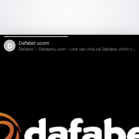
Dafabet ucom
D
Dafabet – Dafabetu.com – Link vào nhà cái Dafabet chính thức 2024