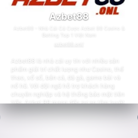
Azbet88
Azbet88 - Nhà Cái Cá Cược Azbet 88 Casino &
Betting Top 1 Việt Nam
azbet88.onl/
Azbet88 là nhà cái uy tín với nhiều sản
phẩm giải trí chất lượng như Casino, thể
thao, xổ số, bắn cá, đá gà, game bài và
nổ hũ. Với đội ngũ hỗ trợ khách hàng
chuyên nghiệp và hệ thống bảo mật tiên
tiến, Azbet 88 mang đến sự an tâm tuyệt
đối cho người chơi.
Thông tin liên hệ: