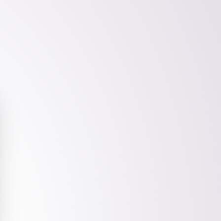
Friends of Tap Bio
Tap one of our friends to see how they're
using Tap Bio